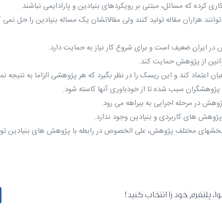
، پلتفرم خود را انتخاب کنید!