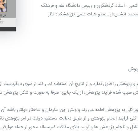
اشمی . استاد گردشگری و رییس دانشگاه علم و فرهنگ
محمد آتشین‌بار . عضو هیات علمی پژوهشکده نظر
ریوش
ش سبب شده فرایند پژوهش، از یک جایی، صرفا به صورت و شکل پژوهش توجه 
ئل و انجام پژوهش ها و تولید بالای مقالات غیرمساله محور از جمله عوار