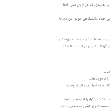
ص و معدودی که چرخ پژوهش فقط
ی جهاد دانشگاهی موید این مساله
ای صرفه اقتصادی نیست – پژوهش
رفته اند ولی در ادامه رها شده
 بلکه آنها آمده اند تا وظیفه