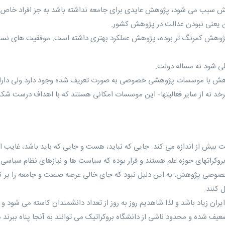
هش سبب می شود، پژوهش عایدی برای جامعه نداشته باشد به جز افراد خا
ین یعنی نبودن عدالت در پژوهش کشور.
پژوهش کمرنگ تر بوده، پژوهش عملکرد بهتری داشته است. موفقیت های نسب
وهش با موسسات پژوهشی خصوصی به صورت تعریف شده وجود دارد ولی دار
خد نه از سایر فعالیتها- این موسسات امکانی هستند که با اهداف درست شکل گ
صوصی پژوهش، به این دلیل نبود که جای خالی عرصه صنعت و جامعه را پر کنند
 کنند.