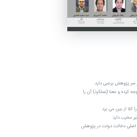
کرده و معنا (عملکرد) آن را
ض اصلی دخالت دولت در پژوهش