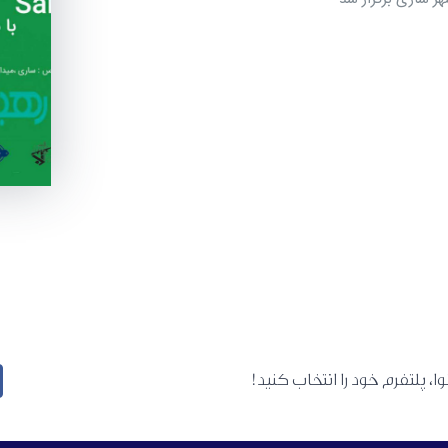
، پلتفرم خود را انتخاب کنید!