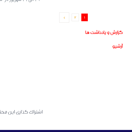
2
1
گزارش و یادداشت ها
آرشیو
اشتراک گذاری این محتوا